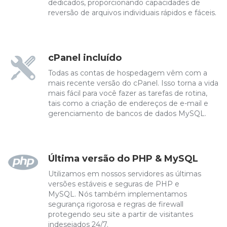
dedicados, proporcionando capacidades de
reversão de arquivos individuais rápidos e fáceis.
cPanel incluído
Todas as contas de hospedagem vêm com a
mais recente versão do cPanel. Isso torna a vida
mais fácil para você fazer as tarefas de rotina,
tais como a criação de endereços de e-mail e
gerenciamento de bancos de dados MySQL.
Última versão do PHP & MySQL
Utilizamos em nossos servidores as últimas
versões estáveis ​​e seguras de PHP e
MySQL. Nós também implementamos
segurança rigorosa e regras de firewall
protegendo seu site a partir de visitantes
indesejados 24/7.