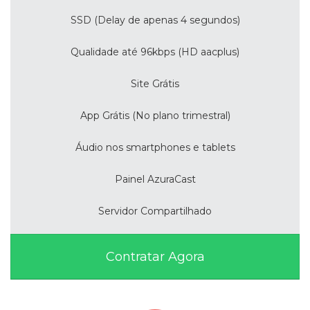
SSD (Delay de apenas 4 segundos)
Qualidade até 96kbps (HD aacplus)
Site Grátis
App Grátis (No plano trimestral)
Áudio nos smartphones e tablets
Painel AzuraCast
Servidor Compartilhado
Contratar Agora