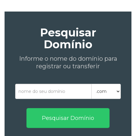
Pesquisar
Domínio
Informe o nome do domínio para
registrar ou transferir