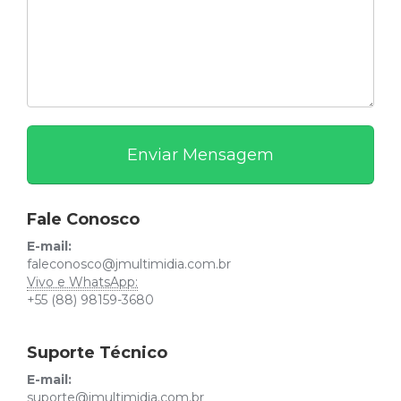
Fale Conosco
E-mail:
faleconosco@jmultimidia.com.br
Vivo e WhatsApp:
+55 (88) 98159-3680
Suporte Técnico
E-mail:
suporte@jmultimidia.com.br