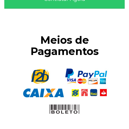
Meios de
Pagamentos