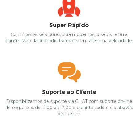
Super Rápido
Com nossos servidores ultra modernos, o seu site ou a
transmissão da sua rádio trafegem em altíssima velocidade.
Suporte ao Cliente
Disponibilizamos de suporte via CHAT com suporte on-line
de seg. à sex. de 11:00 às 17:00 e durante todo o dia através
de Tickets.