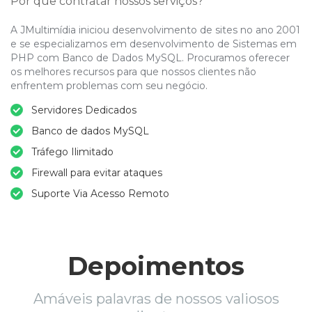
Por que contratar nossos serviços?
A JMultimídia iniciou desenvolvimento de sites no ano 2001
e se especializamos em desenvolvimento de Sistemas em
PHP com Banco de Dados MySQL. Procuramos oferecer
os melhores recursos para que nossos clientes não
enfrentem problemas com seu negócio.
Servidores Dedicados
Banco de dados MySQL
Tráfego Ilimitado
Firewall para evitar ataques
Suporte Via Acesso Remoto
Depoimentos
Amáveis palavras de nossos valiosos