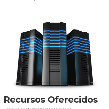
Recursos Oferecidos