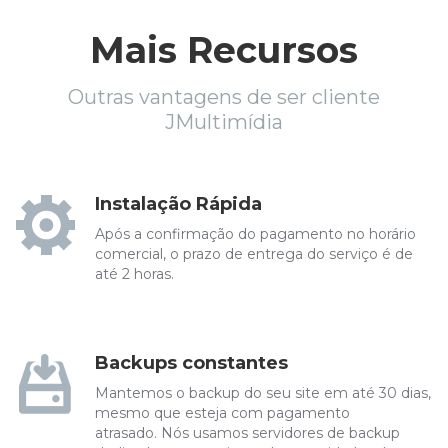
Mais Recursos
Outras vantagens de ser cliente
JMultimídia
Instalação Rápida
Após a confirmação do pagamento no horário
comercial, o prazo de entrega do serviço é de
até 2 horas.
Backups constantes
Mantemos o backup do seu site em até 30 dias,
mesmo que esteja com pagamento
atrasado. Nós usamos servidores de backup