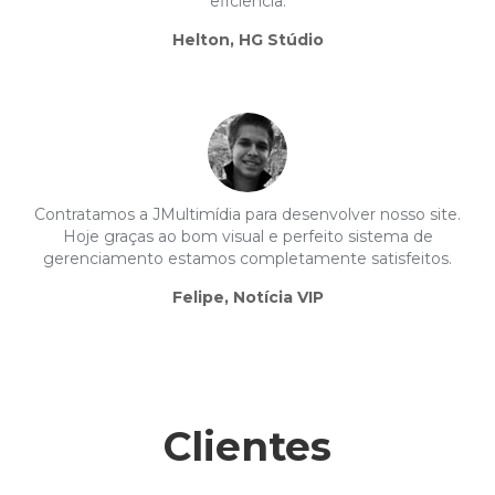
eficiência.
Helton, HG Stúdio
Contratamos a JMultimídia para desenvolver nosso site.
Hoje graças ao bom visual e perfeito sistema de
gerenciamento estamos completamente satisfeitos.
Felipe, Notícia VIP
Clientes