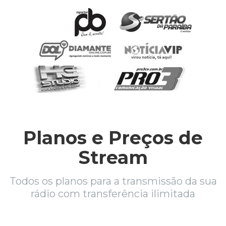
Planos e Preços de
Stream
Todos os planos para a transmissão da sua
rádio com transferência ilimitada